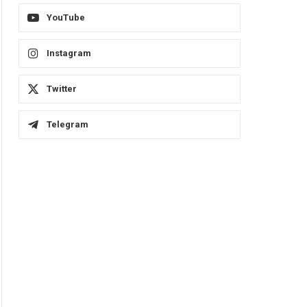
YouTube
Instagram
Twitter
Telegram