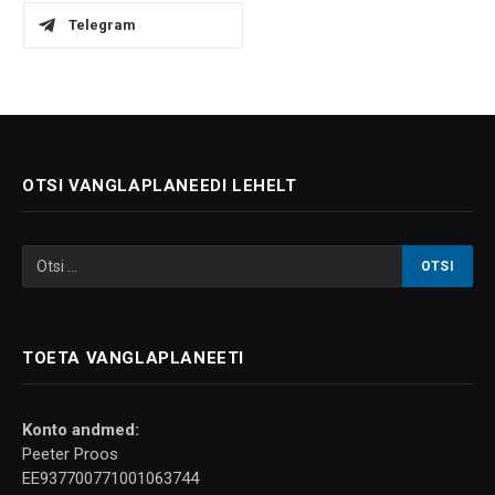
Telegram
OTSI VANGLAPLANEEDI LEHELT
TOETA VANGLAPLANEETI
Konto andmed:
Peeter Proos
EE937700771001063744