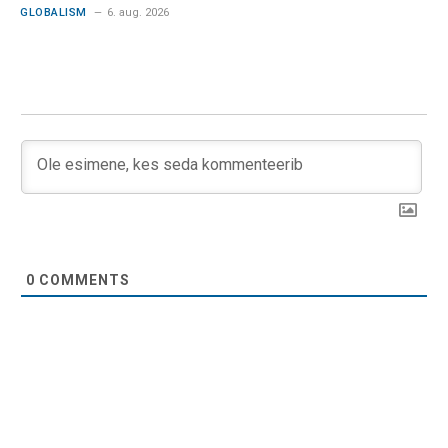
GLOBALISM
6. aug. 2026
0
COMMENTS