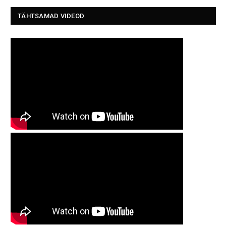
TÄHTSAMAD VIDEOD