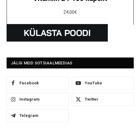
24.00
€
JÄLGI MEID SOTSIAALMEEDIAS
Facebook
YouTube
Instagram
Twitter
Telegram