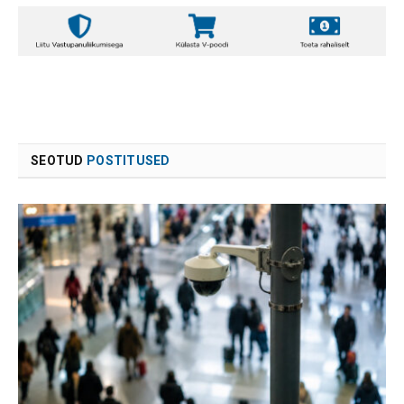
SEOTUD
POSTITUSED