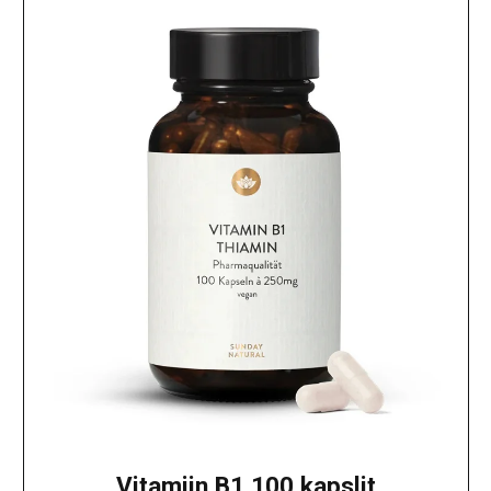
Vitamiin B1 100 kapslit