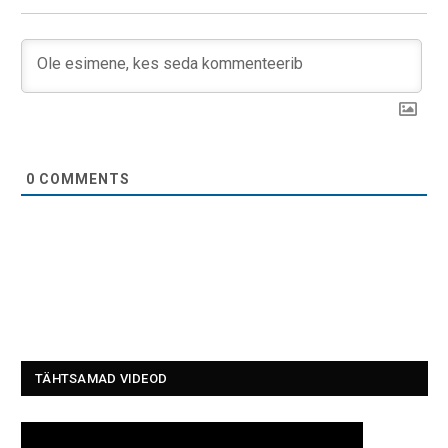
0
COMMENTS
TÄHTSAMAD VIDEOD