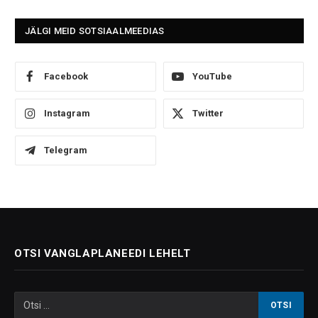
JÄLGI MEID SOTSIAALMEEDIAS
Facebook
YouTube
Instagram
Twitter
Telegram
OTSI VANGLAPLANEEDI LEHELT