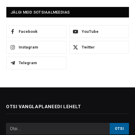
JÄLGI MEID SOTSIAALMEEDIAS
Facebook
YouTube
Instagram
Twitter
Telegram
OTSI VANGLAPLANEEDI LEHELT