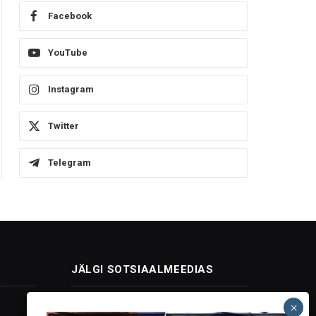
Facebook
YouTube
Instagram
Twitter
Telegram
JÄLGI SOTSIAALMEEDIAS