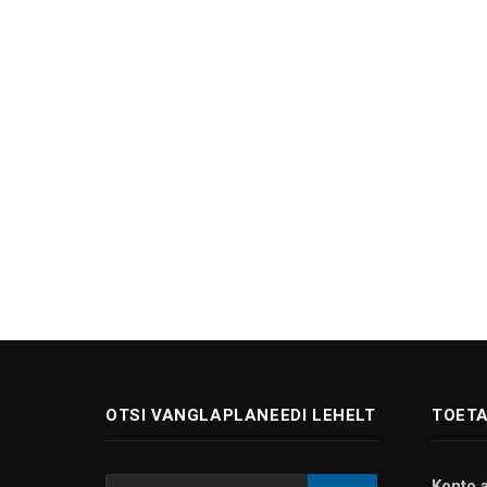
OTSI VANGLAPLANEEDI LEHELT
TOETA
Konto 