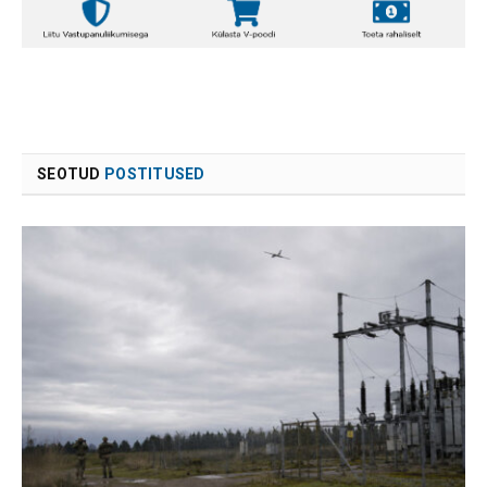
SEOTUD
POSTITUSED