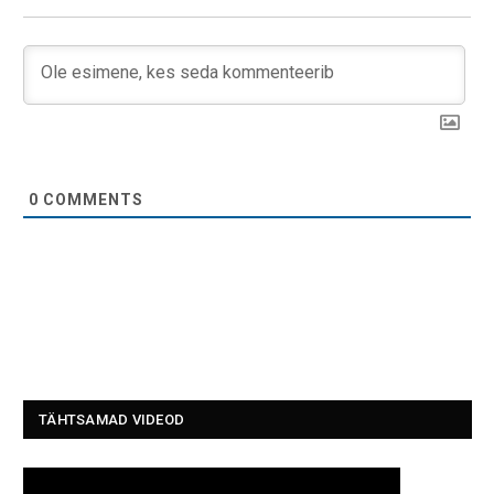
0
COMMENTS
TÄHTSAMAD VIDEOD