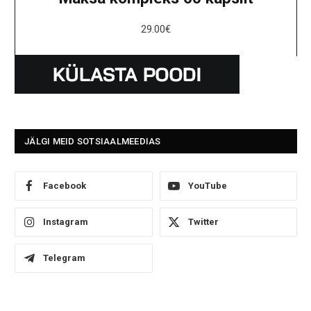
29.00
€
JÄLGI MEID SOTSIAALMEEDIAS
Facebook
YouTube
Instagram
Twitter
Telegram