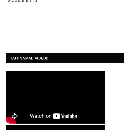
0
COMMENTS
TÄHTSAMAD VIDEOD