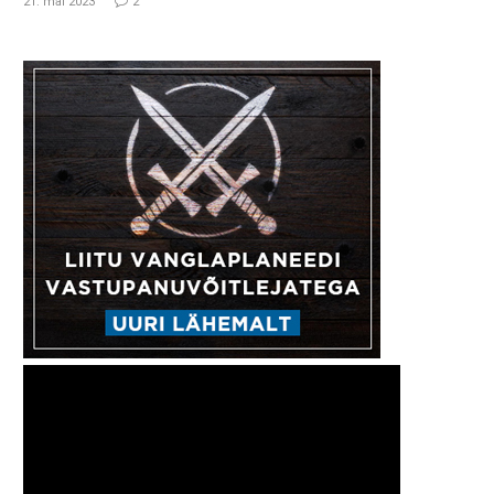
21. mai 2023
2