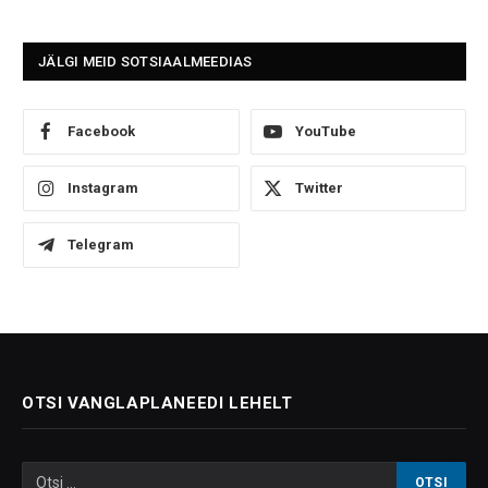
JÄLGI MEID SOTSIAALMEEDIAS
Facebook
YouTube
Instagram
Twitter
Telegram
OTSI VANGLAPLANEEDI LEHELT