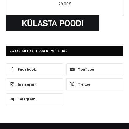
29.00
€
JÄLGI MEID SOTSIAALMEEDIAS
Facebook
YouTube
Instagram
Twitter
Telegram