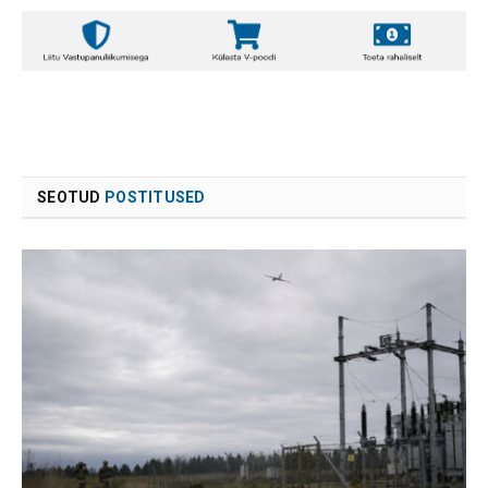
SEOTUD
POSTITUSED