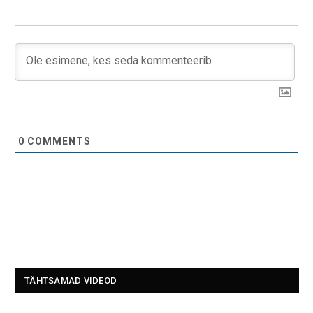
0
COMMENTS
TÄHTSAMAD VIDEOD