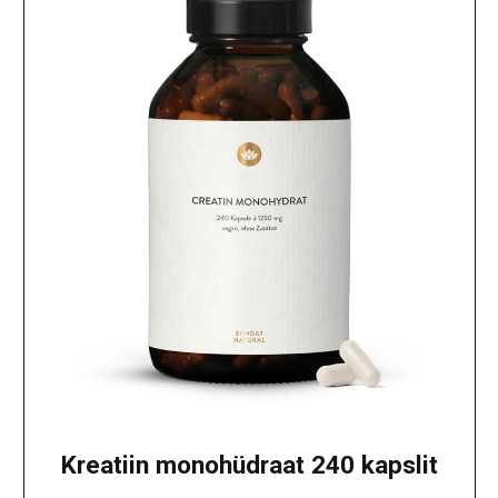
Kreatiin monohüdraat 240 kapslit