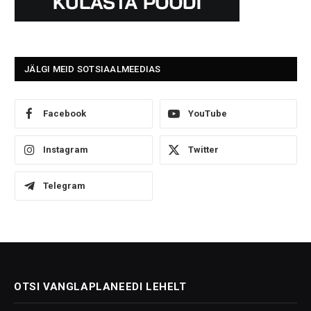
JÄLGI MEID SOTSIAALMEEDIAS
Facebook
YouTube
Instagram
Twitter
Telegram
OTSI VANGLAPLANEEDI LEHELT