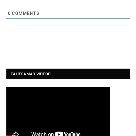
0
COMMENTS
TÄHTSAMAD VIDEOD