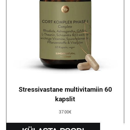
Stressivastane multivitamiin 60
kapslit
37.00
€