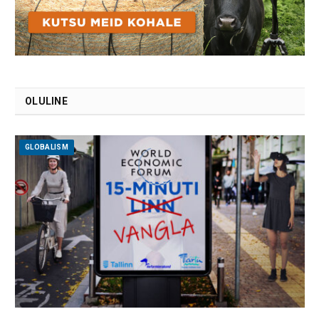
OLULINE
GLOBALISM