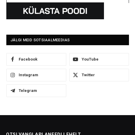
JÄLGI MEID SOTSIAALMEEDIAS
Facebook
YouTube
Instagram
Twitter
Telegram
OTSI VANGLAPLANEEDI LEHELT