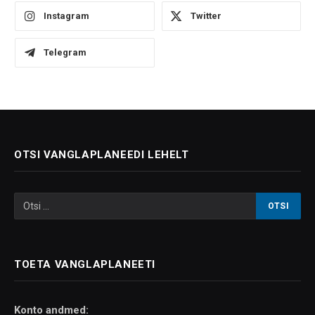
Instagram
Twitter
Telegram
OTSI VANGLAPLANEEDI LEHELT
TOETA VANGLAPLANEETI
Konto andmed: