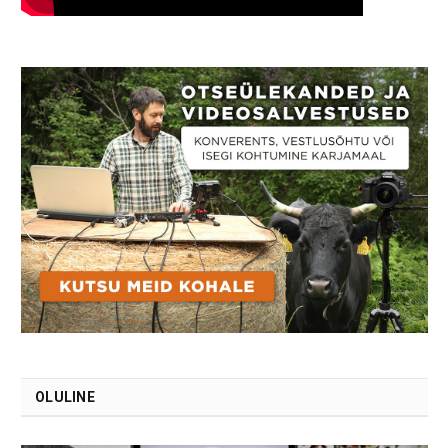
OLULINE