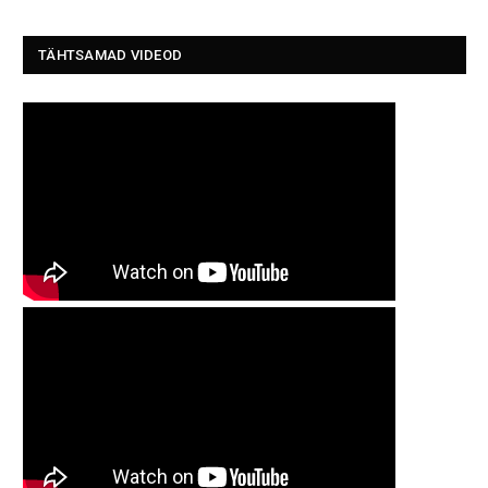
TÄHTSAMAD VIDEOD