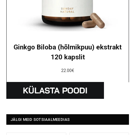
Ginkgo Biloba (hõlmikpuu) ekstrakt
120 kapslit
22.00
€
JÄLGI MEID SOTSIAALMEEDIAS