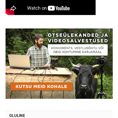
OLULINE