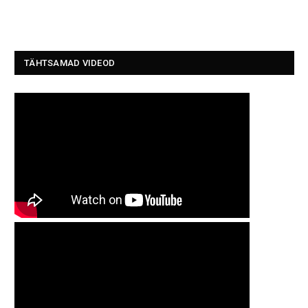
TÄHTSAMAD VIDEOD