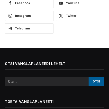
Facebook
YouTube
Instagram
Twitter
Telegram
OTSI VANGLAPLANEEDI LEHELT
TOETA VANGLAPLANEETI