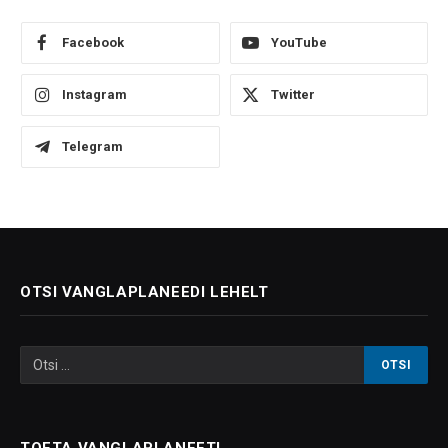
Facebook
YouTube
Instagram
Twitter
Telegram
OTSI VANGLAPLANEEDI LEHELT
TOETA VANGLAPLANEETI