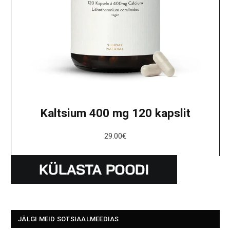
Kaltsium 400 mg 120 kapslit
29.00
€
JÄLGI MEID SOTSIAALMEEDIAS