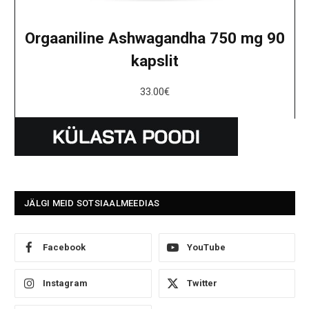
Orgaaniline Ashwagandha 750 mg 90
kapslit
33.00
€
JÄLGI MEID SOTSIAALMEEDIAS
Facebook
YouTube
Instagram
Twitter