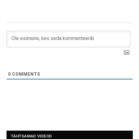
0
COMMENTS
TÄHTSAMAD VIDEOD