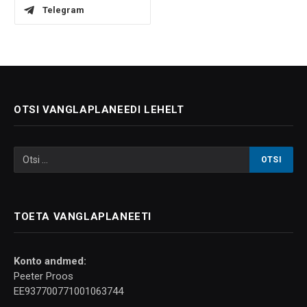
Telegram
OTSI VANGLAPLANEEDI LEHELT
TOETA VANGLAPLANEETI
Konto andmed:
Peeter Proos
EE937700771001063744