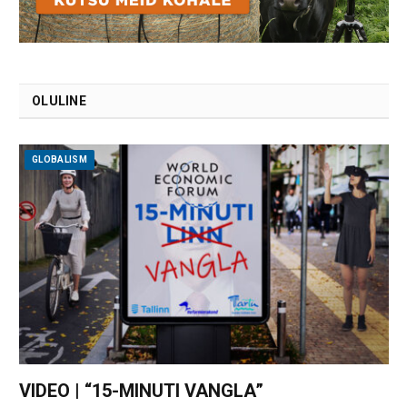
OLULINE
GLOBALISM
VIDEO | “15-MINUTI VANGLA”