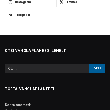
Instagram
Twitter
Telegram
OTSI VANGLAPLANEEDI LEHELT
TOETA VANGLAPLANEETI
Konto andmed: