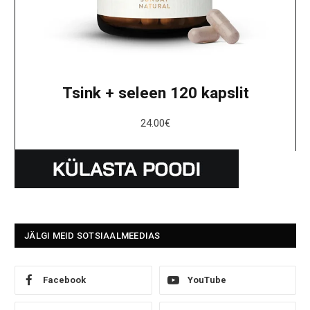
Tsink + seleen 120 kapslit
24.00
€
JÄLGI MEID SOTSIAALMEEDIAS
Facebook
YouTube