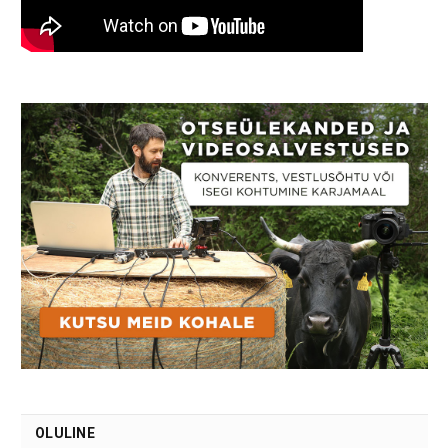
OLULINE