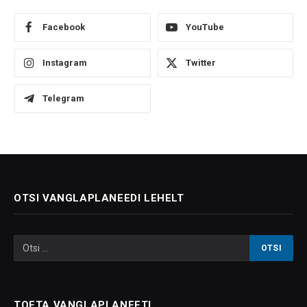
Facebook
YouTube
Instagram
Twitter
Telegram
OTSI VANGLAPLANEEDI LEHELT
TOETA VANGLAPLANEETI