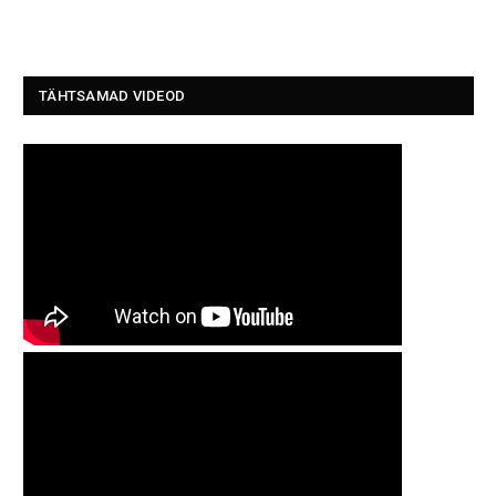
TÄHTSAMAD VIDEOD