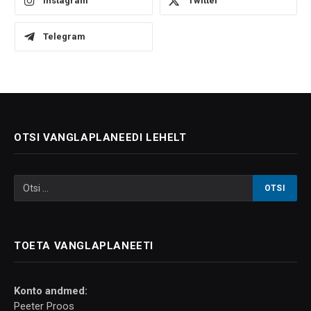
Instagram
Twitter
Telegram
OTSI VANGLAPLANEEDI LEHELT
TOETA VANGLAPLANEETI
Konto andmed:
Peeter Proos