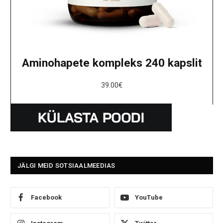
Aminohapete kompleks 240 kapslit
39.00
€
JÄLGI MEID SOTSIAALMEEDIAS
Facebook
YouTube