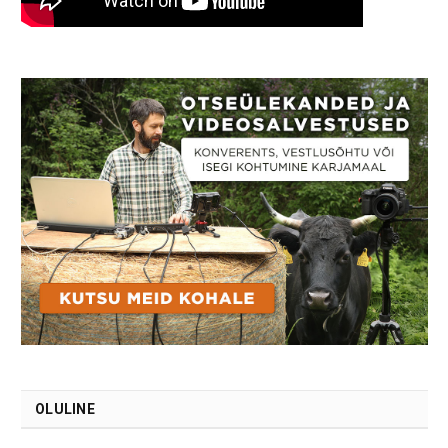
OLULINE