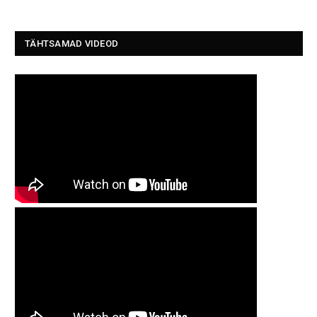
TÄHTSAMAD VIDEOD