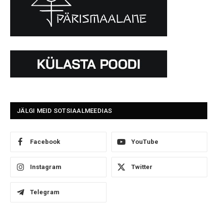
JÄLGI MEID SOTSIAALMEEDIAS
Facebook
YouTube
Instagram
Twitter
Telegram