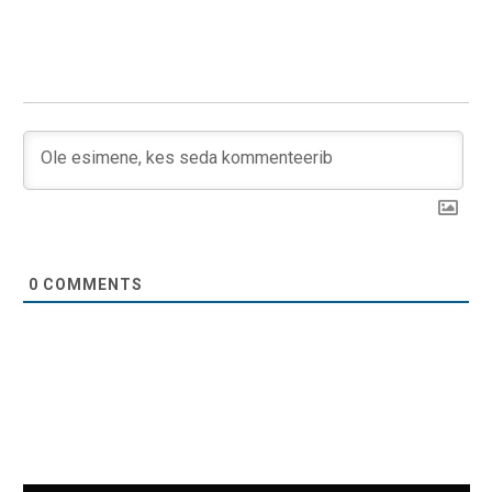
0
COMMENTS