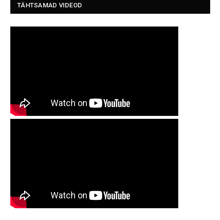
TÄHTSAMAD VIDEOD