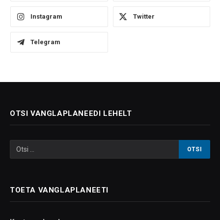
Instagram
Twitter
Telegram
OTSI VANGLAPLANEEDI LEHELT
TOETA VANGLAPLANEETI