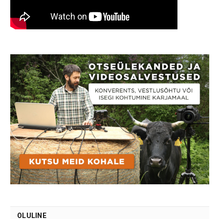
OLULINE