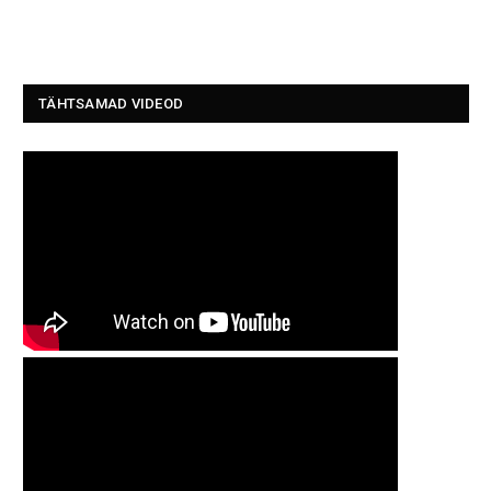
TÄHTSAMAD VIDEOD