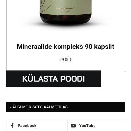
Mineraalide kompleks 90 kapslit
29.00
€
JÄLGI MEID SOTSIAALMEEDIAS
Facebook
YouTube