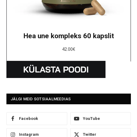
Hea une kompleks 60 kapslit
42.00
€
JÄLGI MEID SOTSIAALMEEDIAS
Facebook
YouTube
Instagram
Twitter