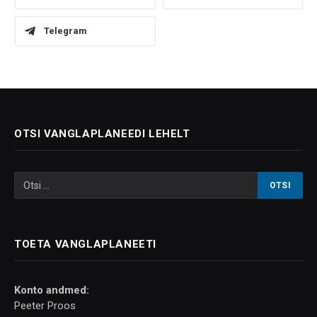
Telegram
OTSI VANGLAPLANEEDI LEHELT
TOETA VANGLAPLANEETI
Konto andmed:
Peeter Proos