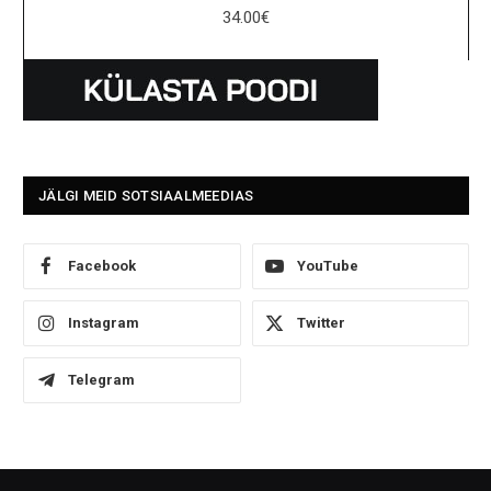
34.00
€
JÄLGI MEID SOTSIAALMEEDIAS
Facebook
YouTube
Instagram
Twitter
Telegram