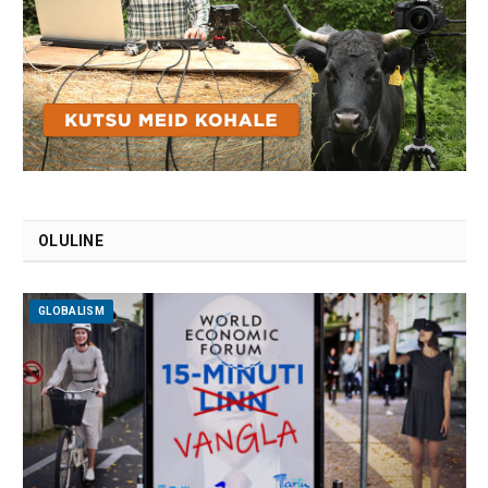
OLULINE
GLOBALISM