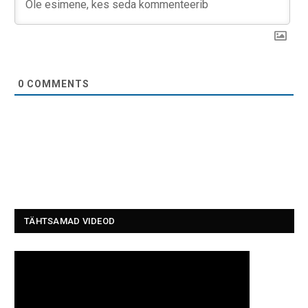
0
COMMENTS
TÄHTSAMAD VIDEOD