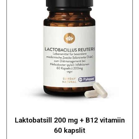
Laktobatsill 200 mg + B12 vitamiin
60 kapslit