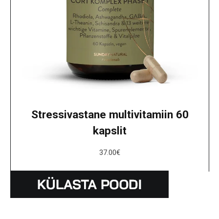
Stressivastane multivitamiin 60
kapslit
37.00
€