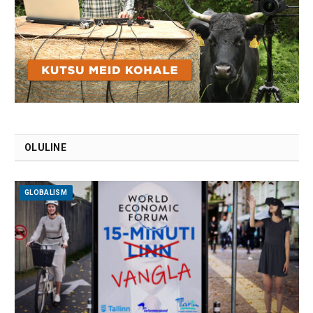
OLULINE
GLOBALISM