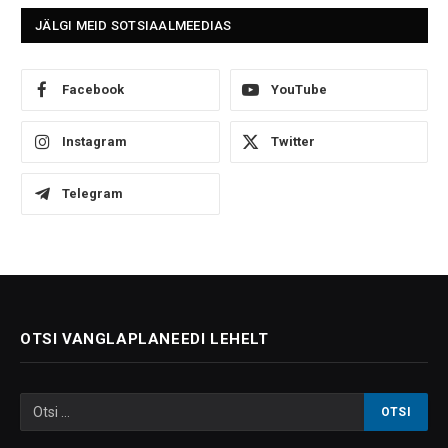
JÄLGI MEID SOTSIAALMEEDIAS
Facebook
YouTube
Instagram
Twitter
Telegram
OTSI VANGLAPLANEEDI LEHELT