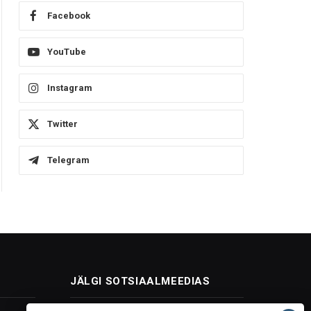
Facebook
YouTube
Instagram
Twitter
Telegram
JÄLGI SOTSIAALMEEDIAS