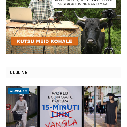
OLULINE
GLOBALISM