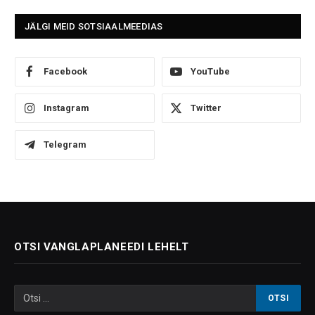
JÄLGI MEID SOTSIAALMEEDIAS
Facebook
YouTube
Instagram
Twitter
Telegram
OTSI VANGLAPLANEEDI LEHELT