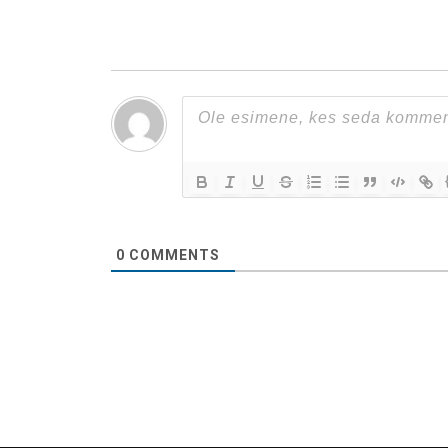
0
COMMENTS