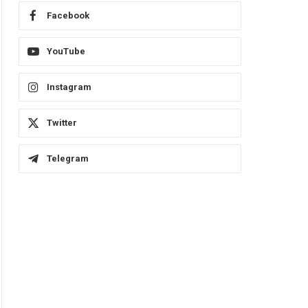
Facebook
YouTube
Instagram
Twitter
Telegram