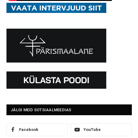
JÄLGI MEID SOTSIAALMEEDIAS
Facebook
YouTube