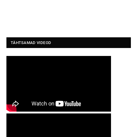
TÄHTSAMAD VIDEOD