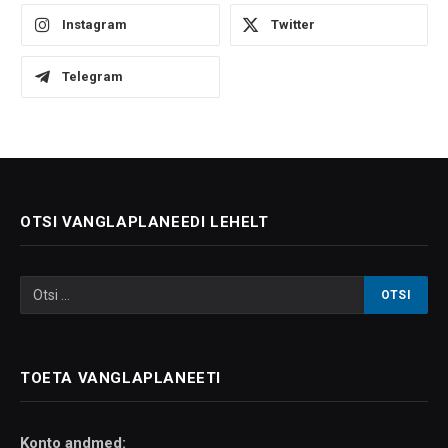
Instagram
Twitter
Telegram
OTSI VANGLAPLANEEDI LEHELT
TOETA VANGLAPLANEETI
Konto andmed: