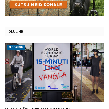
OLULINE
GLOBALISM