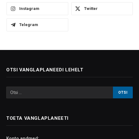
Instagram
Twitter
Telegram
OTSI VANGLAPLANEEDI LEHELT
TOETA VANGLAPLANEETI
Konto andmed: