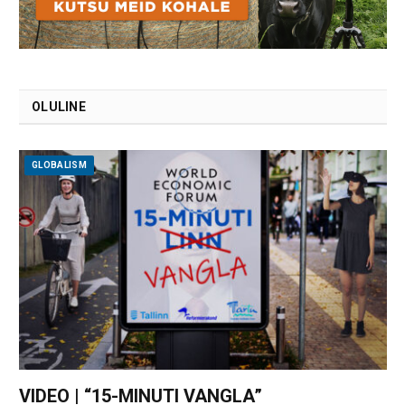
OLULINE
GLOBALISM
VIDEO | “15-MINUTI VANGLA”