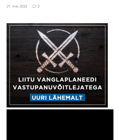
21. mai 2023
2