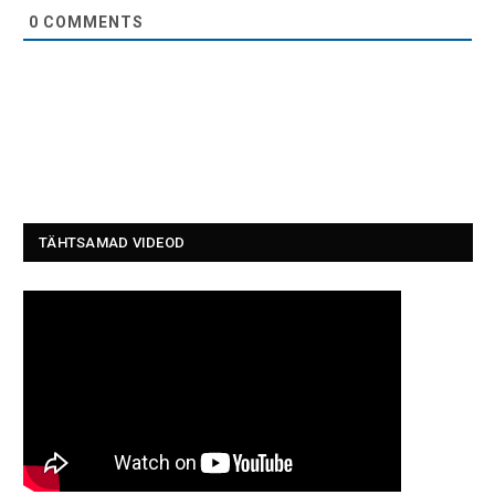
0
COMMENTS
TÄHTSAMAD VIDEOD