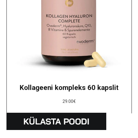
Kollageeni kompleks 60 kapslit
29.00
€