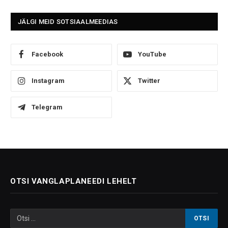
JÄLGI MEID SOTSIAALMEEDIAS
Facebook
YouTube
Instagram
Twitter
Telegram
OTSI VANGLAPLANEEDI LEHELT