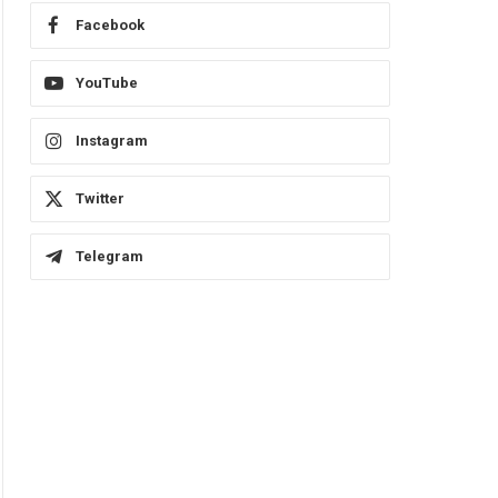
Facebook
YouTube
Instagram
Twitter
Telegram