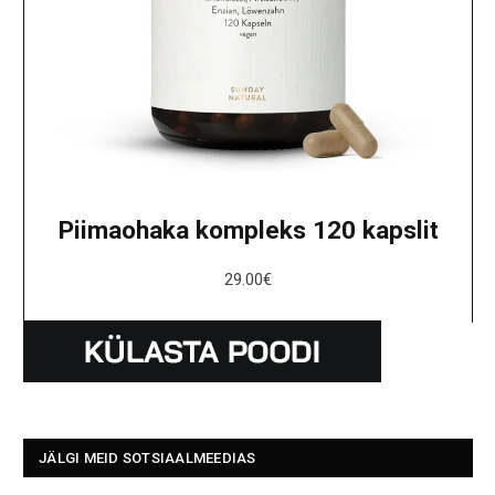
Piimaohaka kompleks 120 kapslit
29.00
€
JÄLGI MEID SOTSIAALMEEDIAS