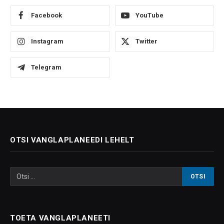
Facebook
YouTube
Instagram
Twitter
Telegram
OTSI VANGLAPLANEEDI LEHELT
TOETA VANGLAPLANEETI