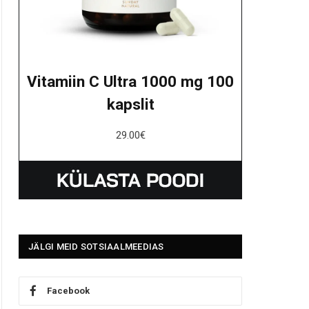
Vitamiin C Ultra 1000 mg 100
kapslit
29.00
€
JÄLGI MEID SOTSIAALMEEDIAS
Facebook