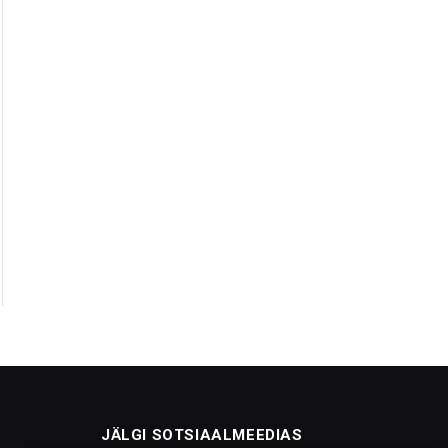
JÄLGI SOTSIAALMEEDIAS