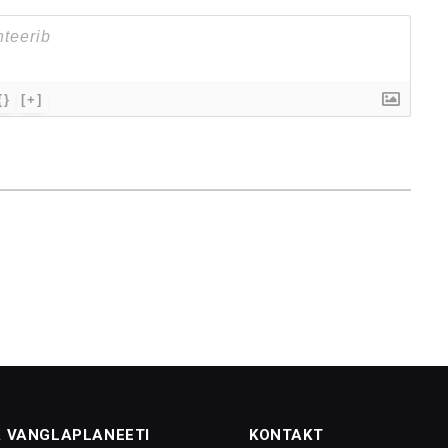
{}
[+]
 VANGLAPLANEETI
KONTAKT