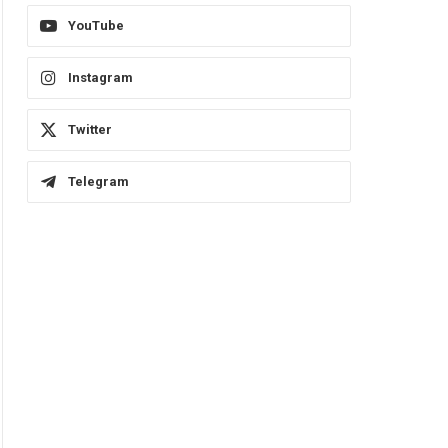
YouTube
Instagram
Twitter
Telegram