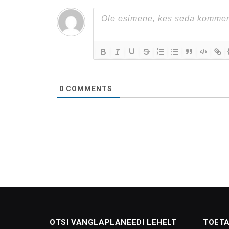
0
COMMENTS
OTSI VANGLAPLANEEDI LEHELT
TOETA