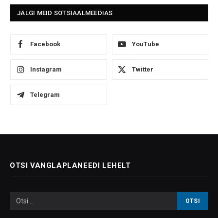
JÄLGI MEID SOTSIAALMEEDIAS
Facebook
YouTube
Instagram
Twitter
Telegram
OTSI VANGLAPLANEEDI LEHELT