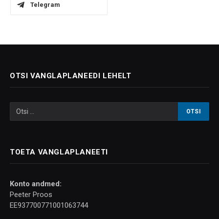
Telegram
OTSI VANGLAPLANEEDI LEHELT
TOETA VANGLAPLANEETI
Konto andmed:
Peeter Proos
EE937700771001063744