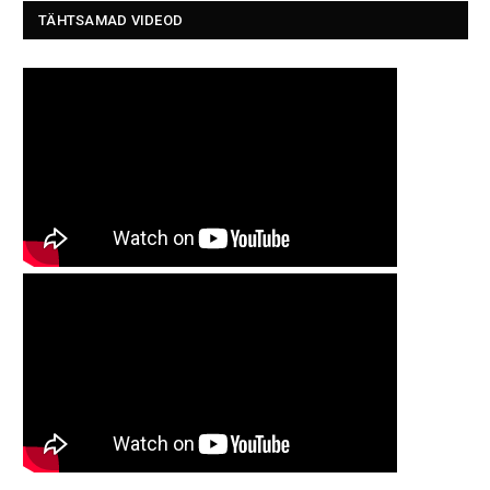
TÄHTSAMAD VIDEOD