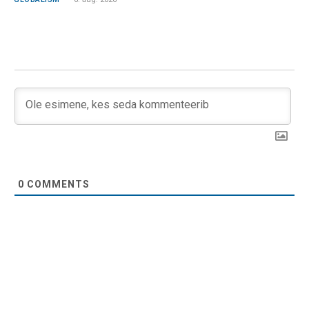
0
COMMENTS