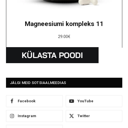
Magneesiumi kompleks 11
29.00
€
JÄLGI MEID SOTSIAALMEEDIAS
Facebook
YouTube
Instagram
Twitter