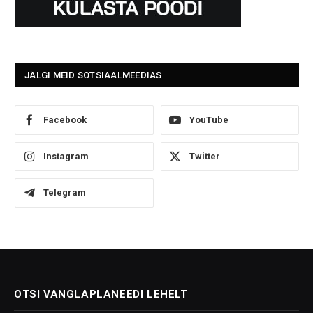
JÄLGI MEID SOTSIAALMEEDIAS
Facebook
YouTube
Instagram
Twitter
Telegram
OTSI VANGLAPLANEEDI LEHELT