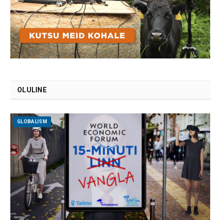
OLULINE
GLOBALISM