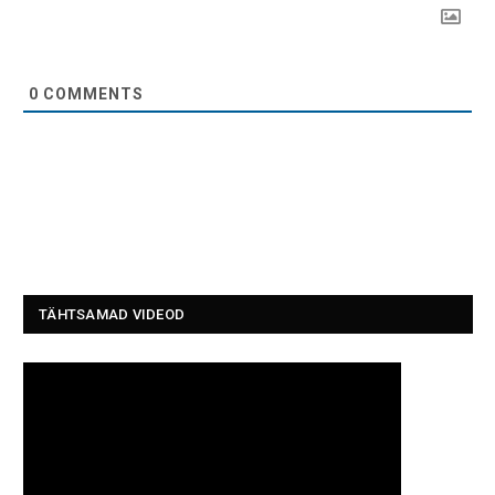
0
COMMENTS
TÄHTSAMAD VIDEOD