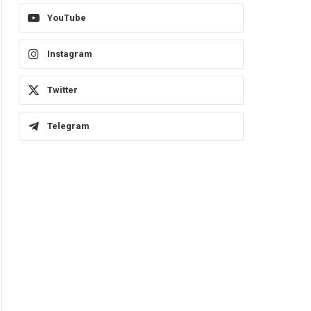
YouTube
Instagram
Twitter
Telegram