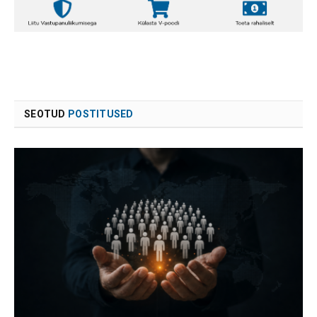
SEOTUD
POSTITUSED