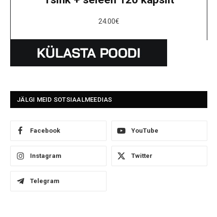
24.00
€
JÄLGI MEID SOTSIAALMEEDIAS
Facebook
YouTube
Instagram
Twitter
Telegram