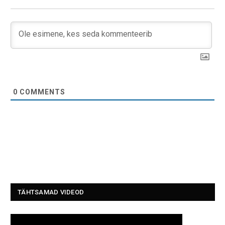
0
COMMENTS
TÄHTSAMAD VIDEOD