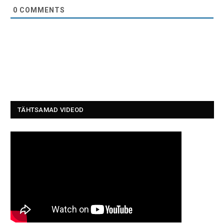
0
COMMENTS
TÄHTSAMAD VIDEOD