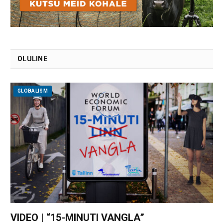
OLULINE
GLOBALISM
VIDEO | “15-MINUTI VANGLA”