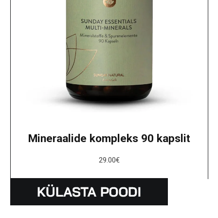
Mineraalide kompleks 90 kapslit
29.00
€