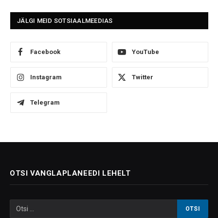
JÄLGI MEID SOTSIAALMEEDIAS
Facebook
YouTube
Instagram
Twitter
Telegram
OTSI VANGLAPLANEEDI LEHELT