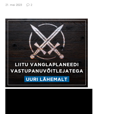
21. mai 2023
2