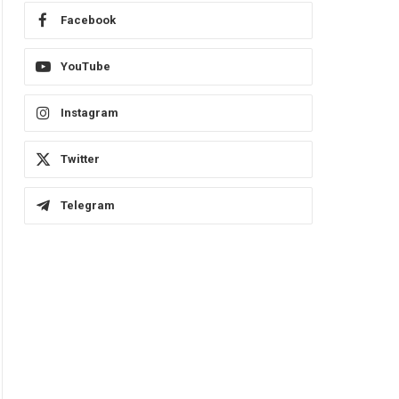
Facebook
YouTube
Instagram
Twitter
Telegram