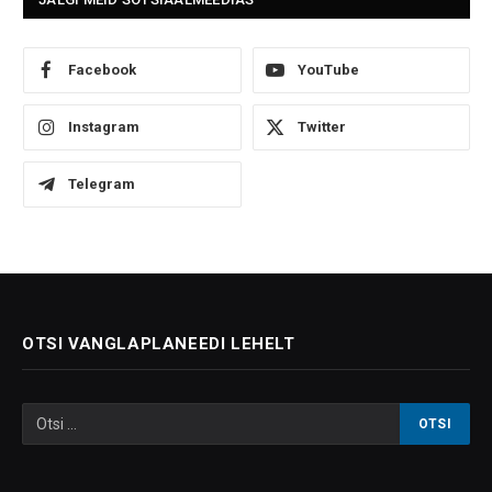
Facebook
YouTube
Instagram
Twitter
Telegram
OTSI VANGLAPLANEEDI LEHELT