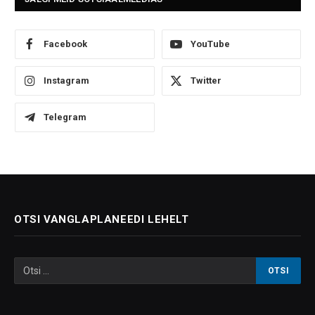
Facebook
YouTube
Instagram
Twitter
Telegram
OTSI VANGLAPLANEEDI LEHELT