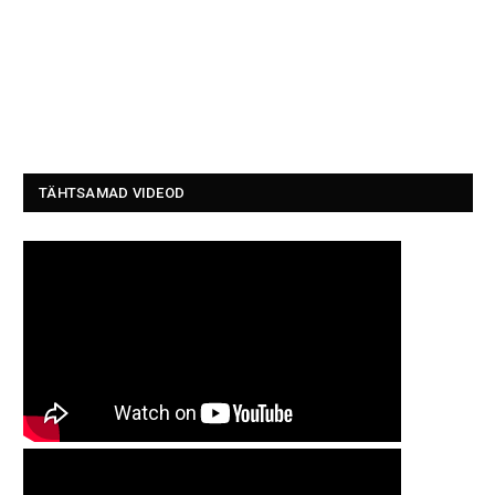
TÄHTSAMAD VIDEOD