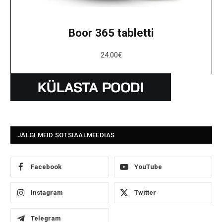
Boor 365 tabletti
24.00
€
JÄLGI MEID SOTSIAALMEEDIAS
Facebook
YouTube
Instagram
Twitter
Telegram