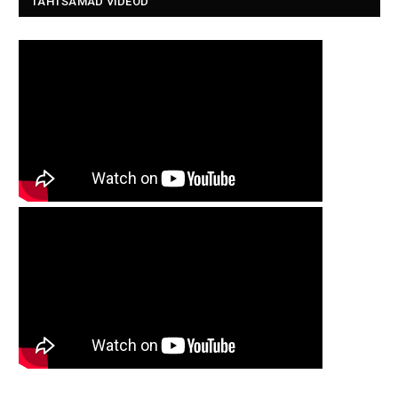
TÄHTSAMAD VIDEOD