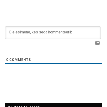
0
COMMENTS