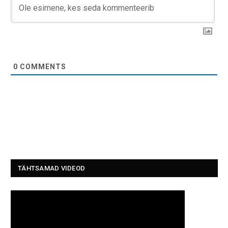
0
COMMENTS
TÄHTSAMAD VIDEOD