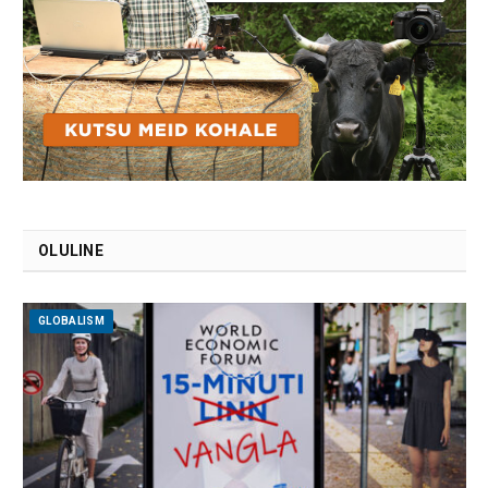
OLULINE
GLOBALISM