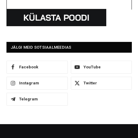
JÄLGI MEID SOTSIAALMEEDIAS
Facebook
YouTube
Instagram
Twitter
Telegram