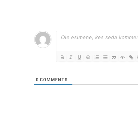
0
COMMENTS