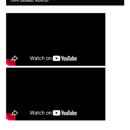
TÄHTSAMAD VIDEOD