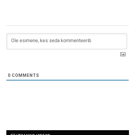
0
COMMENTS