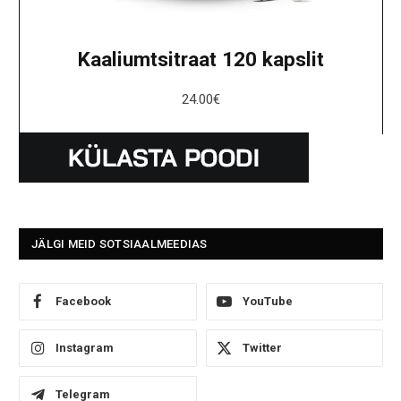
Kaaliumtsitraat 120 kapslit
24.00
€
JÄLGI MEID SOTSIAALMEEDIAS
Facebook
YouTube
Instagram
Twitter
Telegram