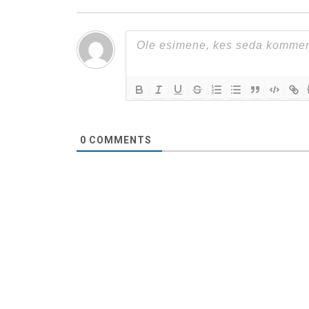
0
COMMENTS