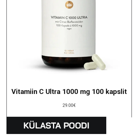
Vitamiin C Ultra 1000 mg 100 kapslit
29.00
€