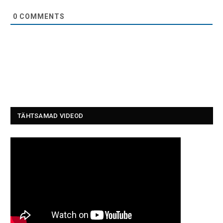
0
COMMENTS
TÄHTSAMAD VIDEOD