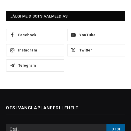
JÄLGI MEID SOTSIAALMEEDIAS
Facebook
YouTube
Instagram
Twitter
Telegram
OTSI VANGLAPLANEEDI LEHELT