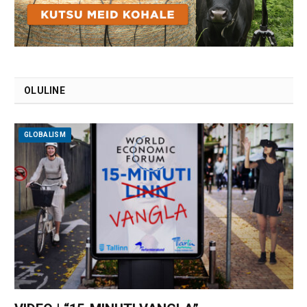
OLULINE
GLOBALISM