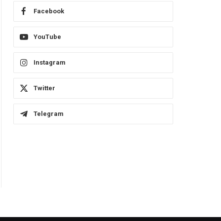
Facebook
YouTube
Instagram
Twitter
Telegram