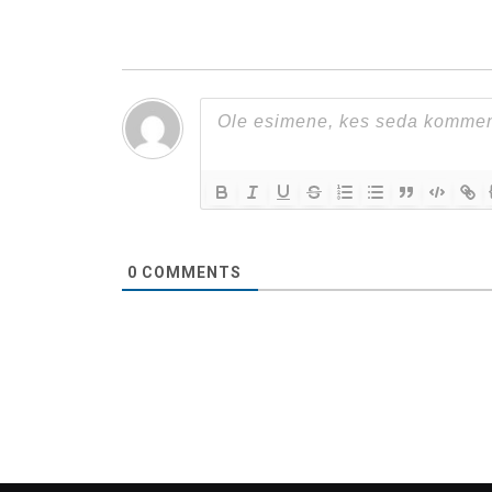
0
COMMENTS