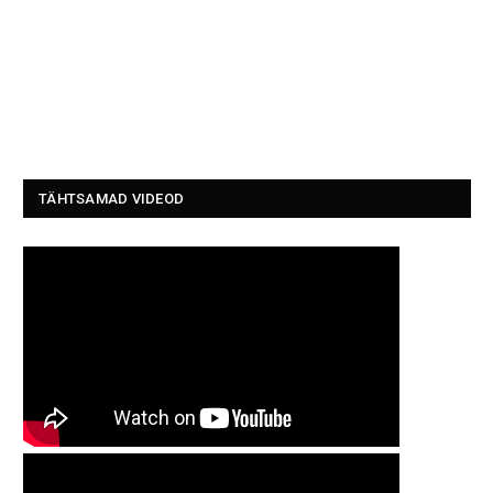
TÄHTSAMAD VIDEOD