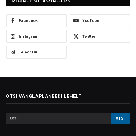
JÄLGI MEID SOTSIAALMEEDIAS
Facebook
YouTube
Instagram
Twitter
Telegram
OTSI VANGLAPLANEEDI LEHELT