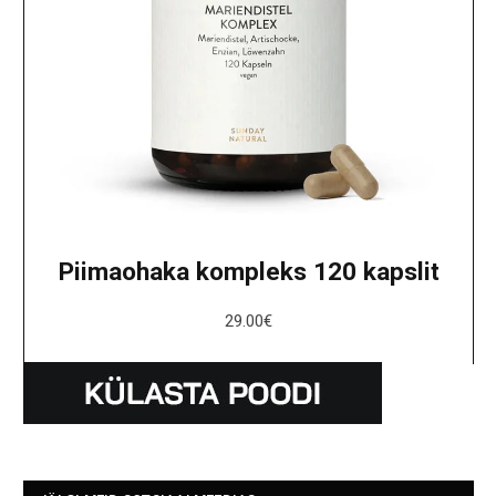
Piimaohaka kompleks 120 kapslit
29.00
€