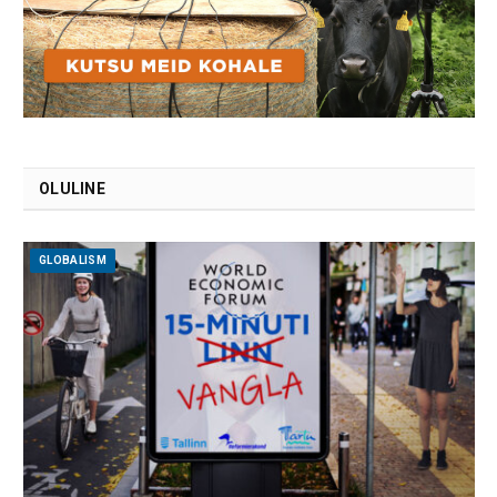
OLULINE
GLOBALISM