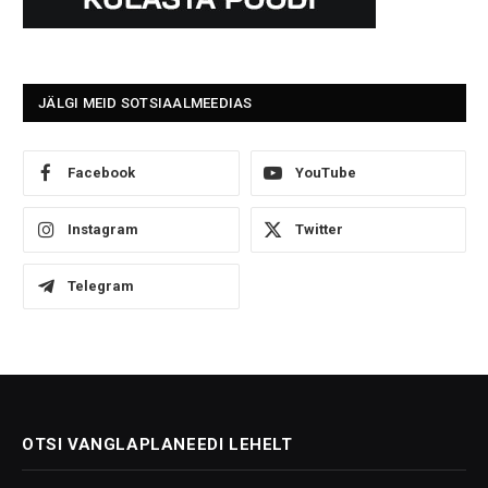
JÄLGI MEID SOTSIAALMEEDIAS
Facebook
YouTube
Instagram
Twitter
Telegram
OTSI VANGLAPLANEEDI LEHELT