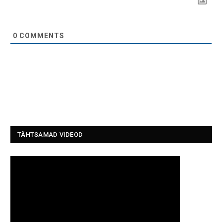
0
COMMENTS
TÄHTSAMAD VIDEOD